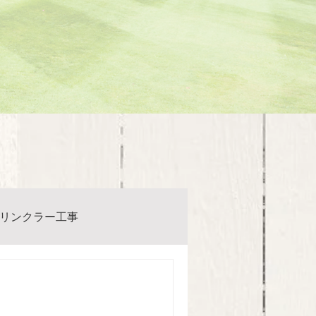
リンクラー工事