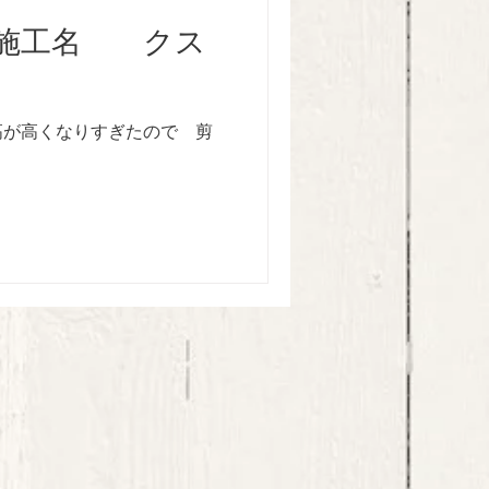
施工名 クス
が高くなりすぎたので 剪