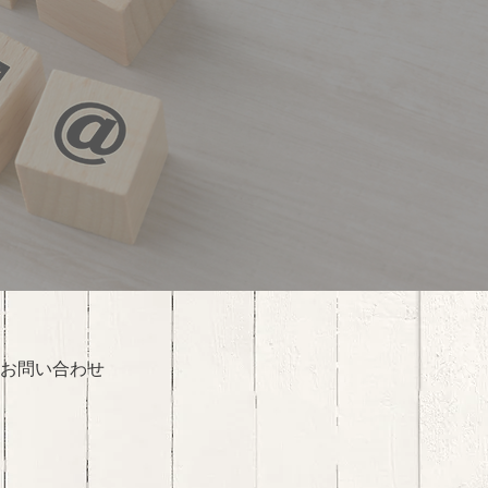
お問い合わせ