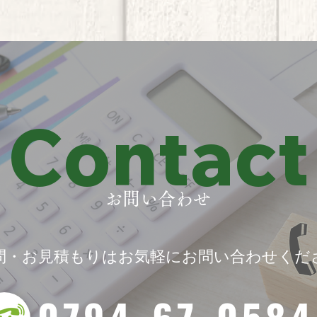
Contact
お問い合わせ
問・お見積もりはお気軽にお問い合わせくだ