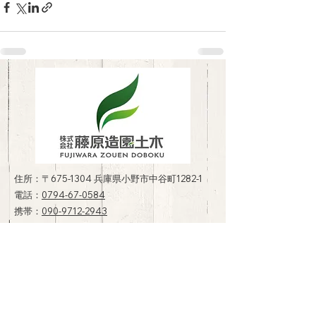
住所：〒675-1304 兵庫県小野市中谷町1282-1
電話：
0794-67-0584
携帯：
090-9712-2943
営業時間：8時〜17時
定休日：日曜日
​​プライバシーポリシー